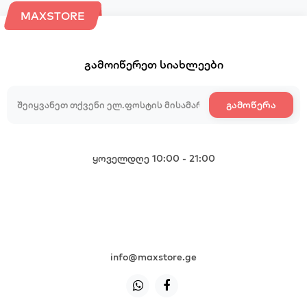
MAXSTORE
გამოიწერეთ სიახლეები
გამოწერა
ყოველდღე 10:00 - 21:00
+995 599 985 985
+995 599 985 985
+995 599 985 985
+995 599 985 985
info@maxstore.ge