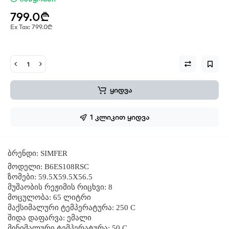
799.0₾
Ex Tax: 799.0₾
ყიდვა
1 კლიკით ყიდვა
ბრენდი: SIMFER
მოდელი: B6ES108RSC
ზომები: 59.5X59.5X56.5
მუშაობის რეჟიმის რიცხვი: 8
მოცულობა: 65 ლიტრი
მაქსიმალური ტემპერატურა: 250 C
შიდა დაფარვა: ემალი
მინიმალური ტემპერატურა: 50 C