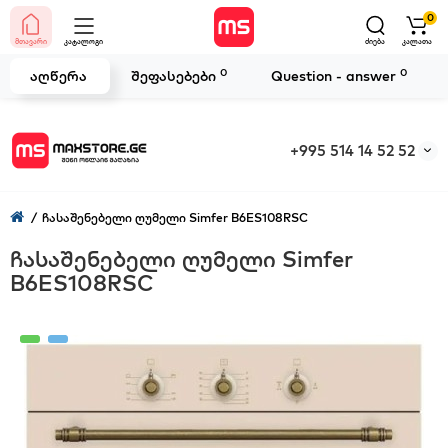
0
მთავარი
კატალოგი
ძიება
კალათა
0
0
აღწერა
შეფასებები
Question - answer
+995 514 14 52 52
ჩასაშენებელი ღუმელი Simfer B6ES108RSC
ჩასაშენებელი ღუმელი Simfer
B6ES108RSC