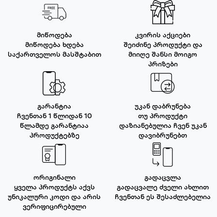
მიწოდება
კვირის აქციები
მიწოდება ხდება
შეიძინე პროდუქტი და
საქართველოს მასშტაბით
მიიღე შანსი მოიგო
პრიზები
გარანტია
უკან დაბრუნება
ჩვენთან 1 წლიდან 10
თუ პროდუქტი
წლამდე გარანტიაა
დაზიანებულია ჩვენ უკან
პროდუქტებზე
დავიბრუნებთ
ორიგინალი
გადაცვლა
ყველა პროდუქტს აქვს
გადაცვალე ძველი ახლით
უნიკალური კოდი და არის
ჩვენთან ეს შესაძლებელია
ვერიფიცირებული