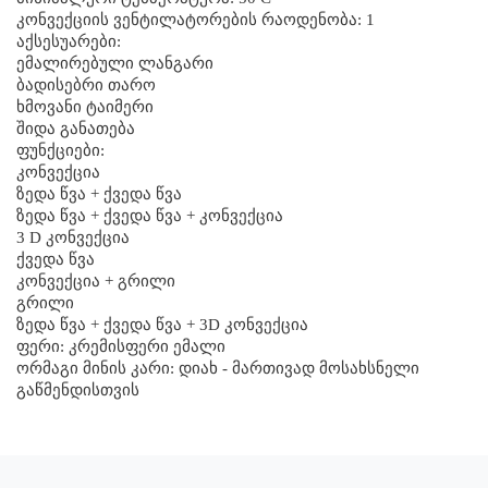
კონვექციის ვენტილატორების რაოდენობა: 1
აქსესუარები:
ემალირებული ლანგარი
ბადისებრი თარო
ხმოვანი ტაიმერი
შიდა განათება
ფუნქციები:
კონვექცია
ზედა წვა + ქვედა წვა
ზედა წვა + ქვედა წვა + კონვექცია
3 D კონვექცია
ქვედა წვა
კონვექცია + გრილი
გრილი
ზედა წვა + ქვედა წვა + 3D კონვექცია
ფერი: კრემისფერი ემალი
ორმაგი მინის კარი: დიახ - მართივად მოსახსნელი
გაწმენდისთვის