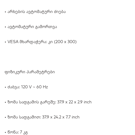
• არხების ავტომატური ძიება
• ავტომატური გამორთვა
• VESA მხარდაჭერა: კი (200 x 300)
ფიზიკური პარამეტრები
• ძაბვა: 120 V ~ 60 Hz
• ზომა სადგამის გარეშე: 37.9 x 22 x 2.9 inch
• ზომა სადგამით: 37.9 x 24.2 x 7.7 inch
• წონა: 7 კგ