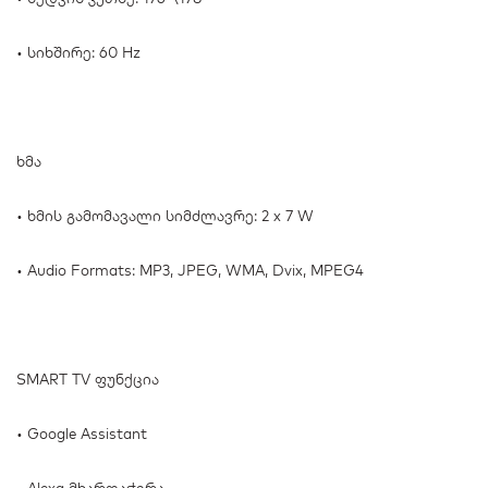
• სიხშირე: 60 Hz
ხმა
• ხმის გამომავალი სიმძლავრე: 2 x 7 W
• Audio Formats: MP3, JPEG, WMA, Dvix, MPEG4
SMART TV ფუნქცია
• Google Assistant