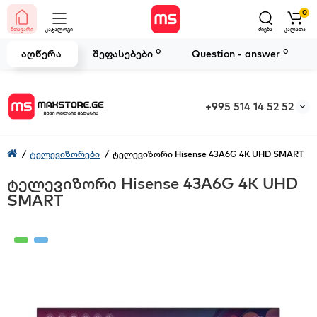
0
მთავარი
კატალოგი
ძიება
კალათა
0
0
აღწერა
შეფასებები
Question - answer
+995 514 14 52 52
ტელევიზორები
ტელევიზორი Hisense 43A6G 4K UHD SMART
ტელევიზორი Hisense 43A6G 4K UHD
SMART