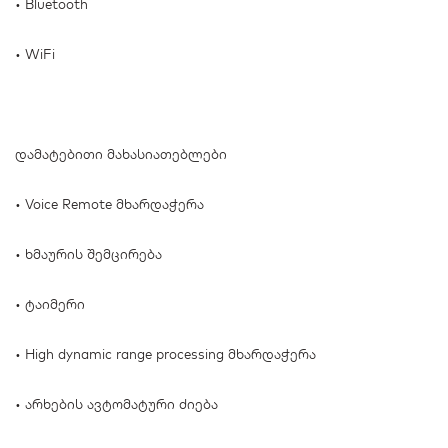
• Bluetooth
• WiFi
დამატებითი მახასიათებლები
• Voice Remote მხარდაჭერა
• ხმაურის შემცირება
• ტაიმერი
• High dynamic range processing მხარდაჭერა
• არხების ავტომატური ძიება