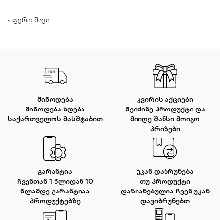
• ფერი: შავი
მიწოდება
კვირის აქციები
მიწოდება ხდება
შეიძინე პროდუქტი და
საქართველოს მასშტაბით
მიიღე შანსი მოიგო
პრიზები
გარანტია
უკან დაბრუნება
ჩვენთან 1 წლიდან 10
თუ პროდუქტი
წლამდე გარანტიაა
დაზიანებულია ჩვენ უკან
პროდუქტებზე
დავიბრუნებთ