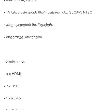
• Alexa მხარდაჭერა
• TV სტანდარტების მხარდაჭერა: PAL, SECAM, NTSC
• აპლიკაციების მხარდაჭერა
• ინტერნეტ-ბრაუზერი
ინტერფეისი
• 4 x HDMI
• 2 x USB
• 1 x RJ-45