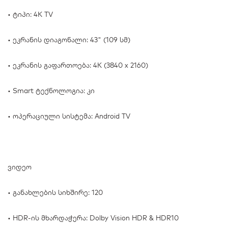
• ტიპი: 4K TV
• ეკრანის დიაგონალი: 43" (109 სმ)
• ეკრანის გაფართოება: 4K (3840 x 2160)
• Smart ტექნოლოგია: კი
• ოპერაციული სისტემა: Android TV
ვიდეო
• განახლების სიხშირე: 120
• HDR-ის მხარდაჭერა: Dolby Vision HDR & HDR10