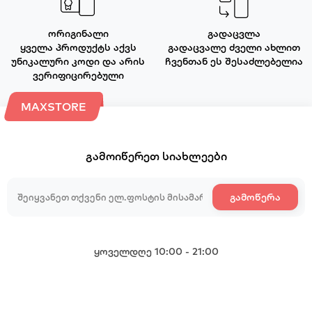
ორიგინალი
გადაცვლა
ყველა პროდუქტს აქვს
გადაცვალე ძველი ახლით
უნიკალური კოდი და არის
ჩვენთან ეს შესაძლებელია
ვერიფიცირებული
MAXSTORE
გამოიწერეთ სიახლეები
გამოწერა
ყოველდღე 10:00 - 21:00
+995 599 985 985
+995 599 985 985
+995 599 985 985