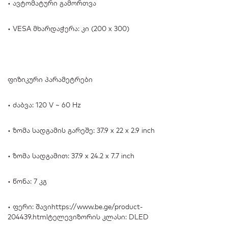
• ავტომატური გამორთვა
• VESA მხარდაჭერა: კი (200 x 300)
ფიზიკური პარამეტრები
• ძაბვა: 120 V ~ 60 Hz
• ზომა სადგამის გარეშე: 37.9 x 22 x 2.9 inch
• ზომა სადგამით: 37.9 x 24.2 x 7.7 inch
• წონა: 7 კგ
• ფერი: შავიhttps://www.be.ge/product-
204439.htmlტელევიზორის კლასი: DLED