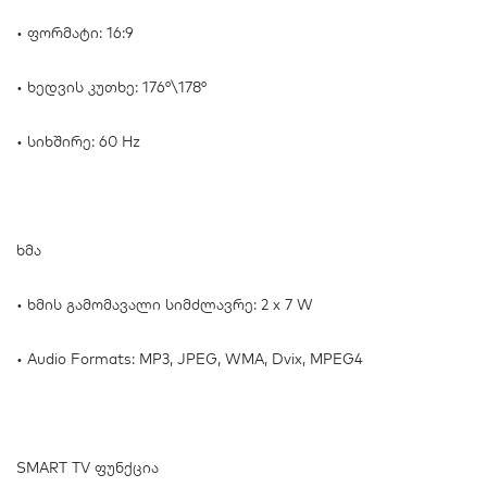
• ფორმატი: 16:9
• ხედვის კუთხე: 176°\178°
• სიხშირე: 60 Hz
ხმა
• ხმის გამომავალი სიმძლავრე: 2 x 7 W
• Audio Formats: MP3, JPEG, WMA, Dvix, MPEG4
SMART TV ფუნქცია