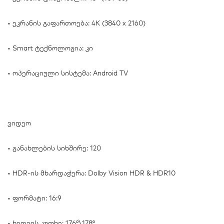
• ეკრანის გაფართოება: 4K (3840 x 2160)
• Smart ტექნოლოგია: კი
• ოპერაციული სისტემა: Android TV
ვიდეო
• განახლების სიხშირე: 120
• HDR-ის მხარდაჭერა: Dolby Vision HDR & HDR10
• ფორმატი: 16:9
• ხედვის კუთხე: 176°\178°