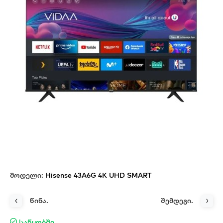
მოდელი:
Hisense 43A6G 4K UHD SMART
წინა.
შემდეგი.
Საწყობში