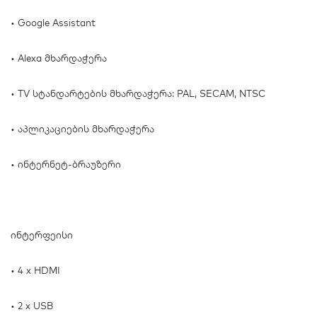
• Google Assistant
• Alexa მხარდაჭერა
• TV სტანდარტების მხარდაჭერა: PAL, SECAM, NTSC
• აპლიკაციების მხარდაჭერა
• ინტერნეტ-ბრაუზერი
ინტერფეისი
• 4 x HDMI
• 2 x USB