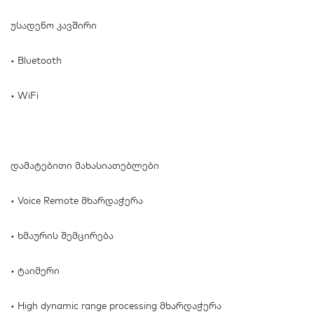
უსადენო კავშირი
• Bluetooth
• WiFi
დამატებითი მახასიათებლები
• Voice Remote მხარდაჭერა
• ხმაურის შემცირება
• ტაიმერი
• High dynamic range processing მხარდაჭერა