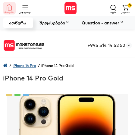
0
მთავარი
კატალოგი
ძიება
კალათა
0
0
აღწერა
შეფასებები
Question - answer
+995 514 14 52 52
iPhone 14 Pro
iPhone 14 Pro Gold
iPhone 14 Pro Gold