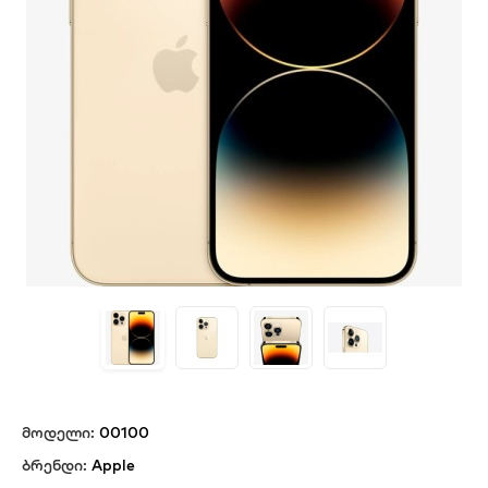
მოდელი:
00100
ბრენდი:
Apple