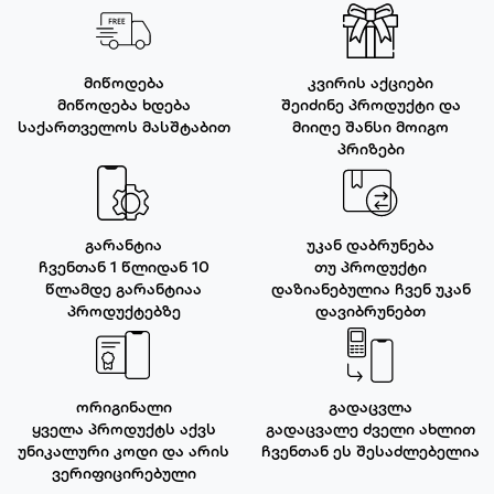
მიწოდება
კვირის აქციები
მიწოდება ხდება
შეიძინე პროდუქტი და
საქართველოს მასშტაბით
მიიღე შანსი მოიგო
პრიზები
გარანტია
უკან დაბრუნება
ჩვენთან 1 წლიდან 10
თუ პროდუქტი
წლამდე გარანტიაა
დაზიანებულია ჩვენ უკან
პროდუქტებზე
დავიბრუნებთ
ორიგინალი
გადაცვლა
ყველა პროდუქტს აქვს
გადაცვალე ძველი ახლით
უნიკალური კოდი და არის
ჩვენთან ეს შესაძლებელია
ვერიფიცირებული