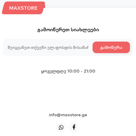
MAXSTORE
გამოიწერეთ სიახლეები
გამოწერა
ყოველდღე 10:00 - 21:00
+995 599 985 985
+995 599 985 985
+995 599 985 985
+995 599 985 985
info@maxstore.ge