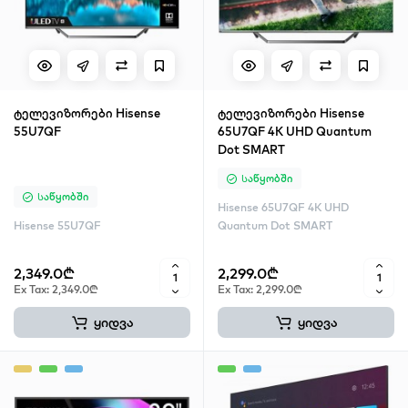
ტელევიზორები Hisense
ტელევიზორები Hisense
55U7QF
65U7QF 4K UHD Quantum
Dot SMART
Საწყობში
Საწყობში
Hisense 65U7QF 4K UHD
Hisense 55U7QF
Quantum Dot SMART
2,349.0₾
2,299.0₾
Ex Tax: 2,349.0₾
Ex Tax: 2,299.0₾
ყიდვა
ყიდვა