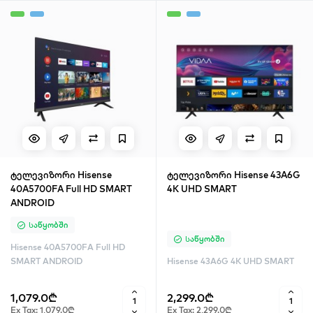
ტელევიზორი Hisense
ტელევიზორი Hisense 43A6G
40A5700FA Full HD SMART
4K UHD SMART
ANDROID
Საწყობში
Საწყობში
Hisense 40A5700FA Full HD
SMART ANDROID
Hisense 43A6G 4K UHD SMART
1,079.0₾
2,299.0₾
Ex Tax: 1,079.0₾
Ex Tax: 2,299.0₾