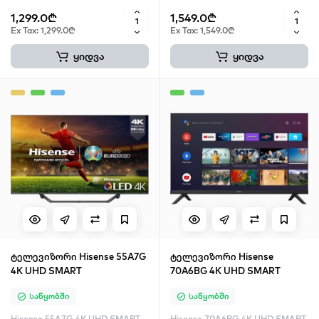
1,299.0₾
1,549.0₾
Ex Tax: 1,299.0₾
Ex Tax: 1,549.0₾
ყიდვა
ყიდვა
ტელევიზორი Hisense 55A7G
ტელევიზორი Hisense
4K UHD SMART
70A6BG 4K UHD SMART
Საწყობში
Საწყობში
Hisense 55A7G 4K UHD SMART
Hisense 70A6BG 4K UHD SMART