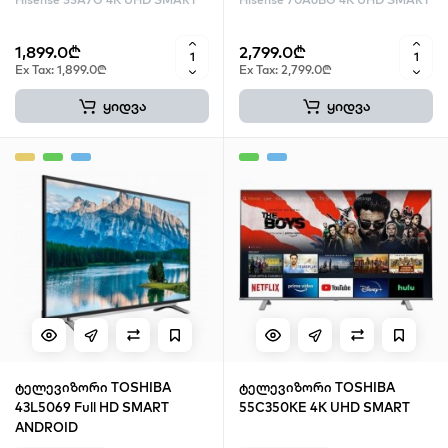
1,899.0₾
2,799.0₾
Ex Tax: 1,899.0₾
Ex Tax: 2,799.0₾
ყიდვა
ყიდვა
ტელევიზორი TOSHIBA
ტელევიზორი TOSHIBA
43L5069 Full HD SMART
55C350KE 4K UHD SMART
ANDROID