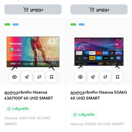
ყიდვა
ყიდვა
ტელევიზორი Hisense
ტელევიზორი Hisense 50A6G
43A7100F 4K UHD SMART
4K UHD SMART
Საწყობში
Საწყობში
Hisense 43A7100F 4K UHD
SMART
Hisense 50A6G 4K UHD SMART