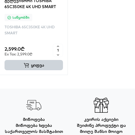
ტელევიზორი TOSHIBA
65C350KE 4K UHD SMART
Საწყობში
TOSHIBA 65C350KE 4K UHD
SMART
2,599.0₾
Ex Tax: 2,599.0₾
ყიდვა
მიწოდება
კვირის აქციები
მიწოდება ხდება
შეიძინე პროდუქტი და
საქართველოს მასშტაბით
მიიღე შანსი მოიგო