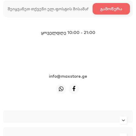
გამოწერა
ყოველდღე 10:00 - 21:00
+995 599 985 985
+995 599 985 985
+995 599 985 985
+995 599 985 985
info@maxstore.ge