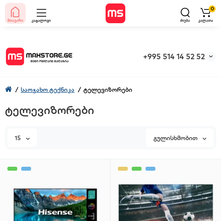
0
მთავარი
კატალოგი
ძიება
კალათა
+995 514 14 52 52
საოჯახო ტექნიკა
ტელევიზორები
ტელევიზორები
15
გულისხმობით