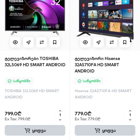
ტელევიზორები TOSHIBA
ტელევიზორი Hisense
32L5069 HD SMART ANDROID
32A5710FA HD SMART
ANDROID
Საწყობში
Საწყობში
TOSHIBA 32L5069 HD SMART
Hisense 32A5710FA HD SMART
ANDROID
ANDROID
799.0₾
779.0₾
Ex Tax: 799.0₾
Ex Tax: 779.0₾
ყიდვა
ყიდვა