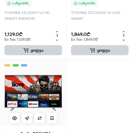
Საწყობში
Საწყობში
TOSHIBA 43L5069 Full HD
TOSHIBA 55C350KE 4K UHD
SMART ANDROID
SMART
1,129.0₾
1,849.0₾
Ex Tax: 1,129.0₾
Ex Tax: 1,849.0₾
ყიდვა
ყიდვა