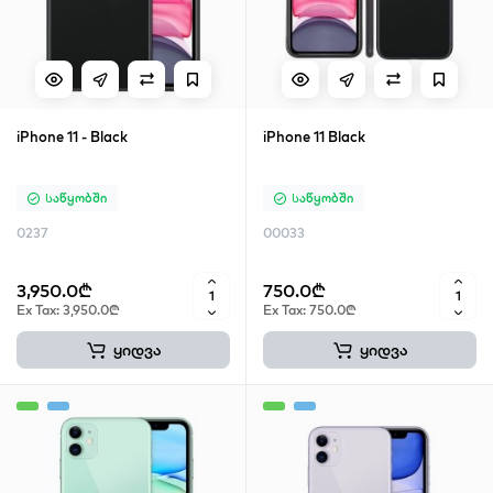
iPhone 11 - Black
iPhone 11 Black
Საწყობში
Საწყობში
0237
00033
3,950.0₾
750.0₾
Ex Tax: 3,950.0₾
Ex Tax: 750.0₾
ყიდვა
ყიდვა