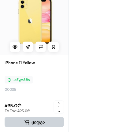
iPhone 11 Yellow
Საწყობში
00035
495.0₾
Ex Tax: 495.0₾
ყიდვა