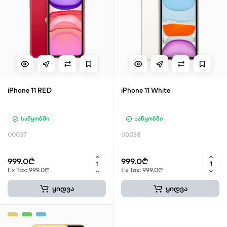
iPhone 11 RED
iPhone 11 White
Საწყობში
Საწყობში
00037
00038
999.0₾
999.0₾
Ex Tax: 999.0₾
Ex Tax: 999.0₾
ყიდვა
ყიდვა