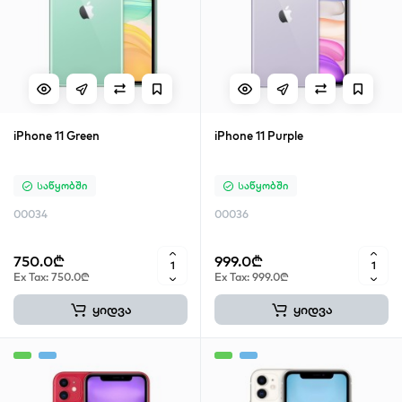
iPhone 11 Green
iPhone 11 Purple
Საწყობში
Საწყობში
00034
00036
750.0₾
999.0₾
Ex Tax: 750.0₾
Ex Tax: 999.0₾
ყიდვა
ყიდვა