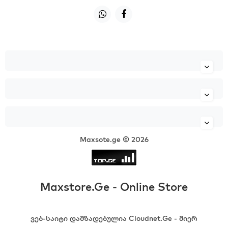
Maxsote.ge © 2026
Maxstore.Ge - Online Store
ვებ-საიტი დამზადებულია Cloudnet.Ge - მიერ