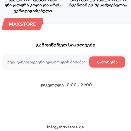
უნიკალური კოდი და არის
ჩვენთან ეს შესაძლებელია
ვერიფიცირებული
MAXSTORE
გამოიწერეთ სიახლეები
გამოწერა
ყოველდღე 10:00 - 21:00
+995 599 985 985
+995 599 985 985
+995 599 985 985
+995 599 985 985
info@maxstore.ge