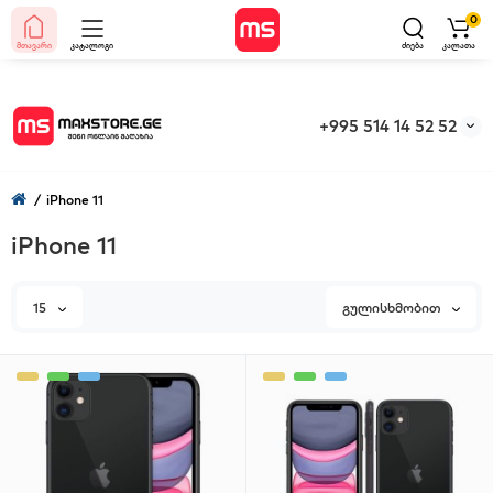
0
მთავარი
კატალოგი
ძიება
კალათა
+995 514 14 52 52
iPhone 11
iPhone 11
15
გულისხმობით