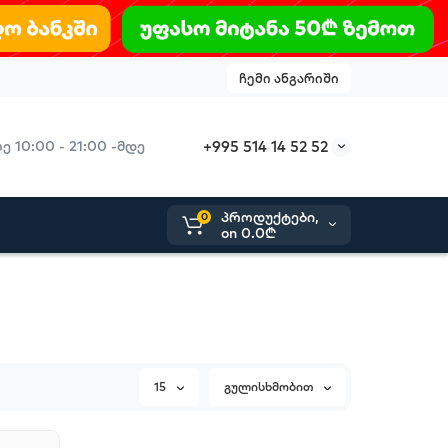
ჩემი ანგარიში
+995 514 14 52 52
 10:00 - 21:00 -მდე
პროდუქტები,
0
on
0.0₾
15
გულისხმობით