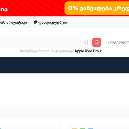
ის პოლიტიკა
ფასდაკლებები
ყოველდღე
მოძებნეთ ნივთი, მაგალითად:
Apple iPad Pro 11