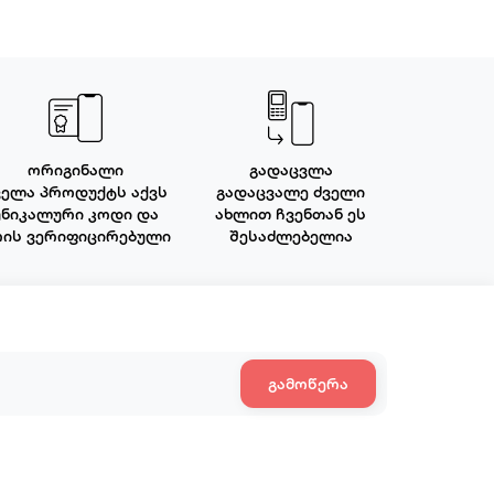
ორიგინალი
გადაცვლა
ველა პროდუქტს აქვს
გადაცვალე ძველი
უნიკალური კოდი და
ახლით ჩვენთან ეს
რის ვერიფიცირებული
შესაძლებელია
გამოწერა