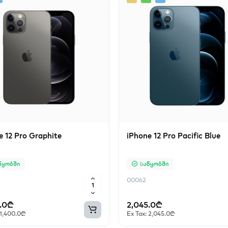
e 12 Pro Graphite
iPhone 12 Pro Pacific Blue
წყობში
Საწყობში
00062
0.0₾
2,045.0₾
 1,400.0₾
Ex Tax: 2,045.0₾