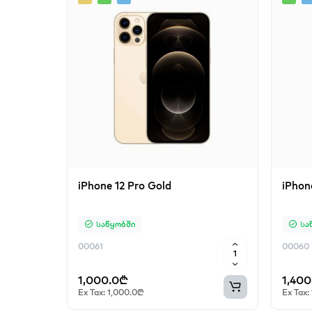
iPhone 12 Pro Gold
iPhon
Საწყობში
Სა
00061
00060
1,000.0₾
1,40
Ex Tax: 1,000.0₾
Ex Tax: