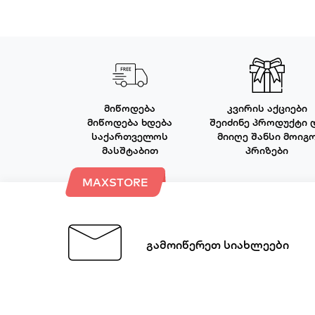
მიწოდება
კვირის აქციები
მიწოდება ხდება
შეიძინე პროდუქტი 
საქართველოს
მიიღე შანსი მოიგ
მასშტაბით
პრიზები
MAXSTORE
გამოიწერეთ სიახლეები