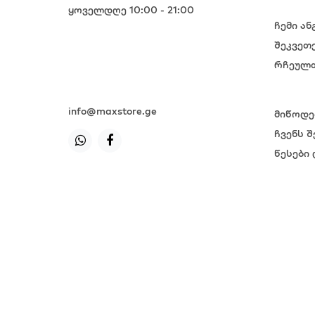
ყოველდღე 10:00 - 21:00
ჩემი ან
+995 599 985 985
შეკვეთ
+995 599 985 985
რჩეულთ
+995 599 985 985
+995 599 985 985
info@maxstore.ge
მიწოდე
ჩვენს შ
წესები 