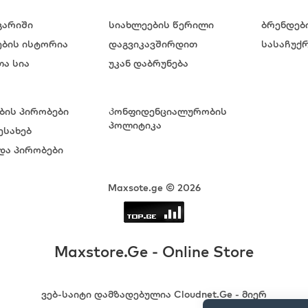
გარიში
სიახლეების წერილი
ბრენდებ
ების ისტორია
დაგვიკავშირდით
სასაჩუქრ
ა სია
უკან დაბრუნება
ბის პირობები
Კონფიდენციალურობის
პოლიტიკა
ესახებ
და პირობები
Maxsote.ge © 2026
Maxstore.Ge - Online Store
ვებ-საიტი დამზადებულია Cloudnet.Ge - მიერ