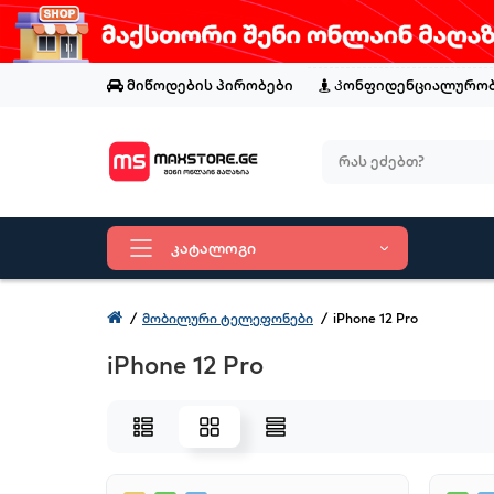
მიწოდების პირობები
Კონფიდენციალურობ
კატალოგი
მობილური ტელეფონები
iPhone 12 Pro
iPhone 12 Pro