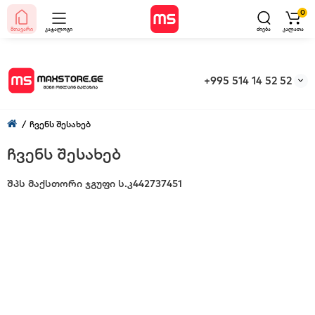
0
მთავარი
კატალოგი
ძიება
კალათა
+995 514 14 52 52
ჩვენს შესახებ
ჩვენს შესახებ
შპს მაქსთორი ჯგუფი ს.კ442737451