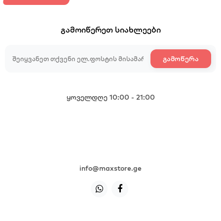
გამოიწერეთ სიახლეები
გამოწერა
ყოველდღე 10:00 - 21:00
+995 599 985 985
+995 599 985 985
+995 599 985 985
+995 599 985 985
info@maxstore.ge