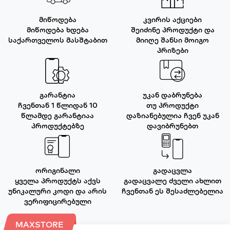
მიწოდება
კვირის აქციები
მიწოდება ხდება
შეიძინე პროდუქტი და
საქართველოს მასშტაბით
მიიღე შანსი მოიგო
პრიზები
გარანტია
უკან დაბრუნება
ჩვენთან 1 წლიდან 10
თუ პროდუქტი
წლამდე გარანტიაა
დაზიანებულია ჩვენ უკან
პროდუქტებზე
დავიბრუნებთ
ორიგინალი
გადაცვლა
ყველა პროდუქტს აქვს
გადაცვალე ძველი ახლით
უნიკალური კოდი და არის
ჩვენთან ეს შესაძლებელია
ვერიფიცირებული
MAXSTORE