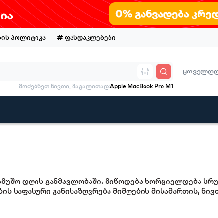
ის პოლიტიკა
ფასდაკლებები
ყოველდღე
მოძებნეთ ნივთი, მაგალითად:
Apple MacBook Pro M1
სამუშო დღის განმავლობაში. მიწოდება ხორციელდება სრ
ის საფასური განისაზღვრება მიმღების მისამართის, ნივ