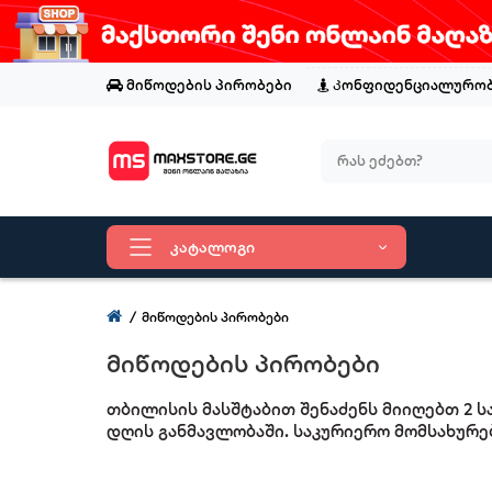
მიწოდების პირობები
Კონფიდენციალურობ
კატალოგი
მიწოდების პირობები
მიწოდების პირობები
თბილისის მასშტაბით შენაძენს მიიღებთ 2 
დღის განმავლობაში. საკურიერო მომსახურებ