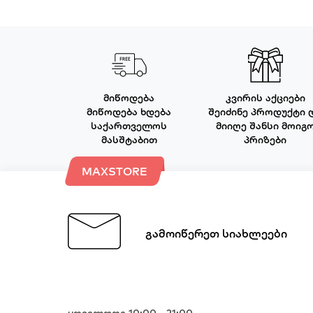
მიწოდება
კვირის აქციები
მიწოდება ხდება
შეიძინე პროდუქტი 
საქართველოს
მიიღე შანსი მოიგ
მასშტაბით
პრიზები
MAXSTORE
გამოიწერეთ სიახლეები
ყოველდღე 10:00 - 21:00