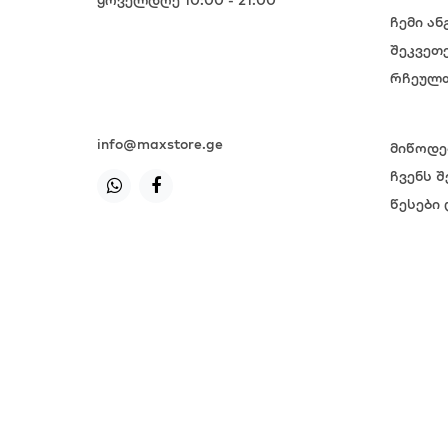
ჩემი ან
+995 599 985 985
შეკვეთ
+995 599 985 985
რჩეულთ
+995 599 985 985
+995 599 985 985
info@maxstore.ge
მიწოდე
ჩვენს შ
წესები 