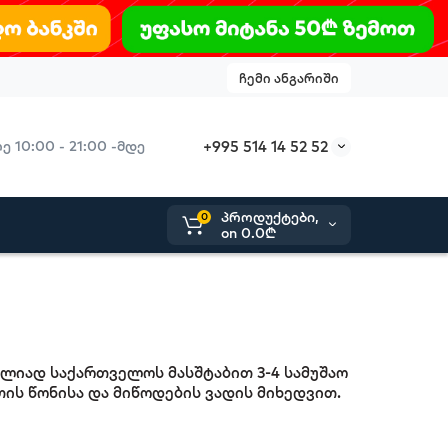
ჩემი ანგარიში
+995 514 14 52 52
 10:00 - 21:00 -მდე
პროდუქტები,
0
on
0.0₾
ულიად საქართველოს მასშტაბით 3-4 სამუშაო
თის წონისა და მიწოდების ვადის მიხედვით.