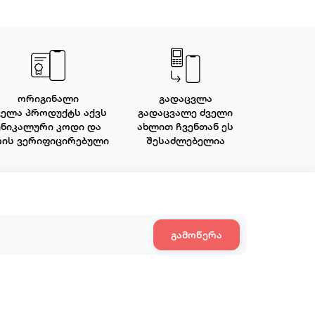
ორიგინალი
გადაცვლა
ველა პროდუქტს აქვს
გადაცვალე ძველი
უნიკალური კოდი და
ახლით ჩვენთან ეს
რის ვერიფიცირებული
შესაძლებელია
გამოწერა